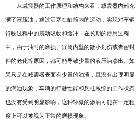
从减震器的工作原理和结构来看，减震器内部充
满了液压油，通过活塞在缸筒内的运动，实现对车辆
行驶过程中的震动吸收和缓冲。在长期的使用过程
中，由于油封的磨损、缸筒内壁的微小划伤或者密封
件的老化等原因，都可能导致少量的液压油渗出。如
果只是在减震器表面有少量的油渍，且没有出现明显
的滴油现象，车辆的行驶性能和悬挂系统的工作状态
也没有受到明显影响，这种轻微的渗油可能在一定程
度上可以被视为正常的磨损现象。