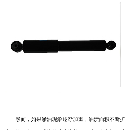
然而，如果渗油现象逐渐加重，油渍面积不断扩