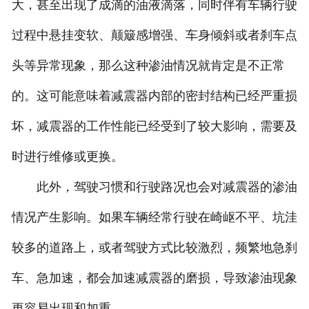
大，甚至出现了成滴的油液滴落，同时伴有车辆行驶
过程中悬挂变软、颠簸感增强、车身倾斜或者刹车点
头等异常现象，那么这种渗油情况就肯定是不正常
的。这可能意味着减震器内部的密封结构已经严重损
坏，减震器的工作性能已经受到了较大影响，需要及
时进行维修或更换。
此外，驾驶习惯和行驶路况也会对减震器的渗油
情况产生影响。如果车辆经常行驶在崎岖不平、坑洼
较多的道路上，或者驾驶方式比较激烈，频繁地急刹
车、急加速，都会加速减震器的磨损，导致渗油现象
更容易出现和加重。