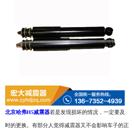
北京哈弗H5减震器
若是发现损坏的情况，一定要及
时的更换。有部分人觉得减震器又不会影响车子的正