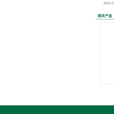
2026-0
相关产品