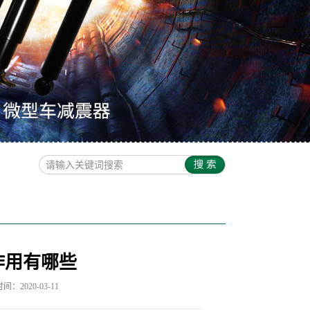
作用有哪些
：2020-03-11