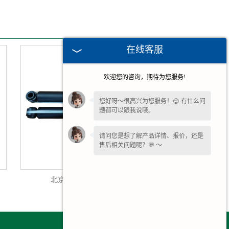
在线客服
欢迎您的咨询，期待为您服务!
您好呀～很高兴为您服务！😊 有什么问
题都可以跟我说哦。
请问您是想了解产品详情、报价，还是
售后相关问题呢？💬 ～
北京黄海系列减震器