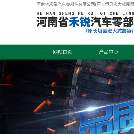
河南省禾锐汽车零部件有限公司(原长垣县宏大减震器
网站首页
产品中心