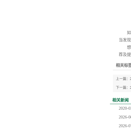
如
当发现
想要
荐及提
相关标签
上一篇：
下一篇：
相关新闻
2020-0
2026-0
2026-0