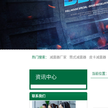
热门搜索：
减震器厂家
筒式减震器
皮卡减震器
当前位置
资讯中心
联系我们