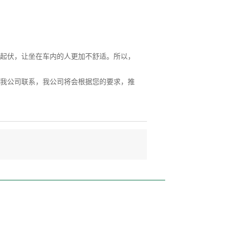
起伏，让坐在车内的人更加不舒适。所以，
我公司联系，我公司将会根据您的要求，推