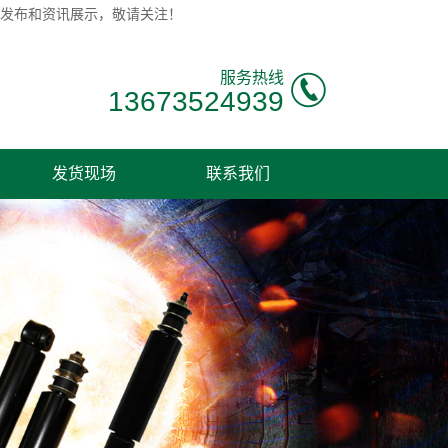
息发布和资讯展示，敬请关注！
服务热线
13673524939
发货现场
联系我们