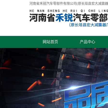
河南省禾锐汽车零部件有限公司(原长垣县宏大减震器
网站首页
产品中心