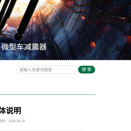
体说明
：2020-06-10