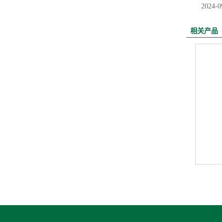
2024-0
相关产品