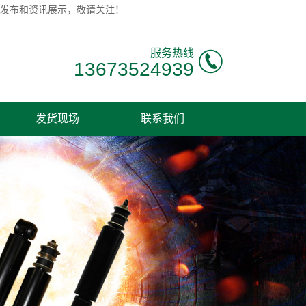
息发布和资讯展示，敬请关注！
服务热线
13673524939
发货现场
联系我们