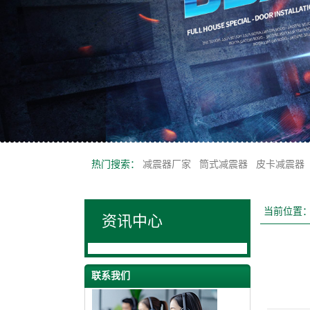
热门搜索：
减震器厂家
筒式减震器
皮卡减震器
当前位置
资讯中心
联系我们