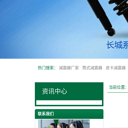
热门搜索：
减震器厂家
筒式减震器
皮卡减震器
当前位置
资讯中心
联系我们