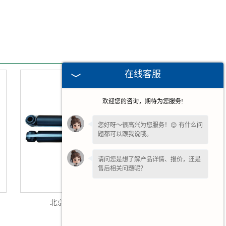
在线客服
欢迎您的咨询，期待为您服务!
您好呀～很高兴为您服务！😊 有什么问
题都可以跟我说哦。
请问您是想了解产品详情、报价，还是
售后相关问题呢？
北京黄海系列减震器