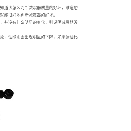
知道该怎么判断减震器质量的好坏，难道想
就能很好地判断减震器的好坏。
，并没有什么明显的变化，则说明减震器没
象，性能则会出现明显的下降，如果漏油比