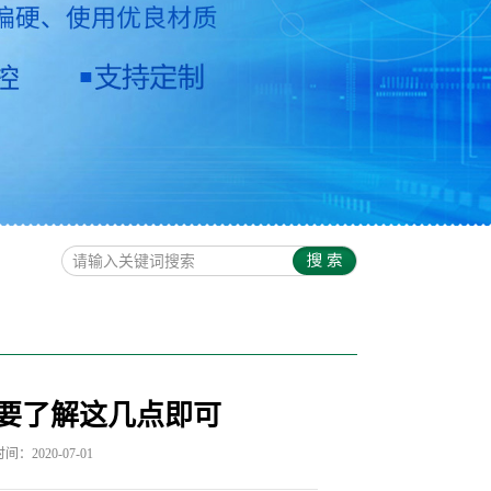
要了解这几点即可
：2020-07-01