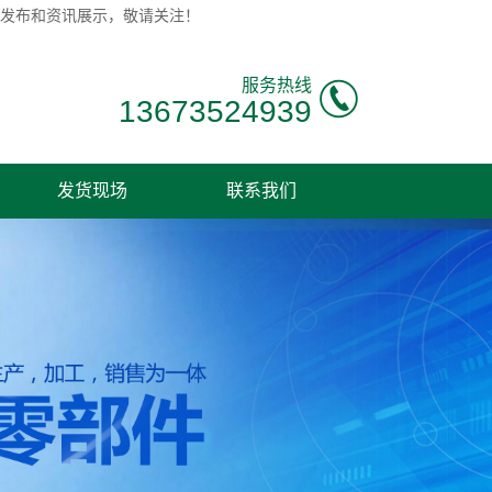
息发布和资讯展示，敬请关注！
服务热线
13673524939
发货现场
联系我们