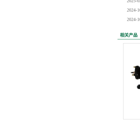
2025-0
2024-1
2024-1
相关产品