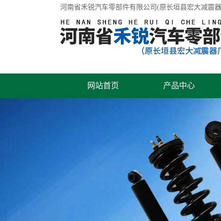
河南省禾锐汽车零部件有限公司(原长垣县宏大减震器
网站首页
产品中心