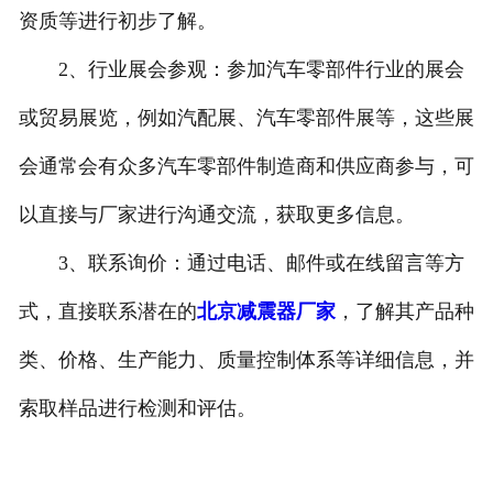
资质等进行初步了解。
2、行业展会参观：参加汽车零部件行业的展会
或贸易展览，例如汽配展、汽车零部件展等，这些展
会通常会有众多汽车零部件制造商和供应商参与，可
以直接与厂家进行沟通交流，获取更多信息。
3、联系询价：通过电话、邮件或在线留言等方
式，直接联系潜在的
北京减震器厂家
，了解其产品种
类、价格、生产能力、质量控制体系等详细信息，并
索取样品进行检测和评估。