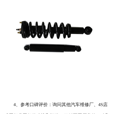
4、参考口碑评价：询问其他汽车维修厂、4S店