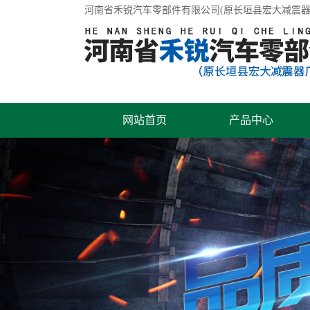
河南省禾锐汽车零部件有限公司(原长垣县宏大减震器
网站首页
产品中心