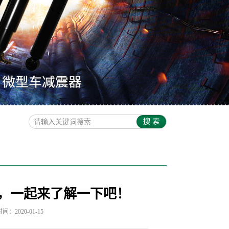
，一起来了解一下吧！
：2020-01-15