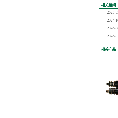
相关新闻
2025-0
2024-1
2024-0
2024-0
相关产品