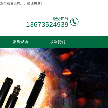
息发布和资讯展示，敬请关注！
服务热线
13673524939
发货现场
联系我们