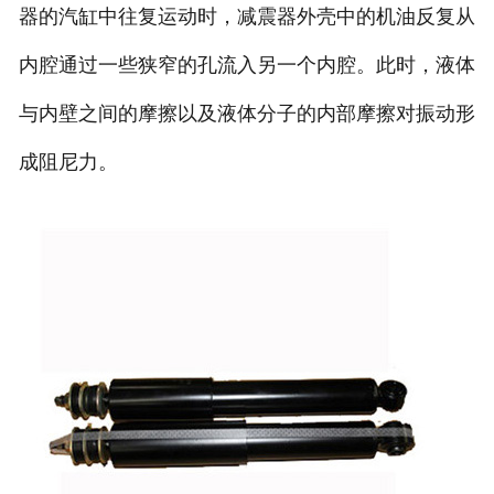
器的汽缸中往复运动时，减震器外壳中的机油反复从
内腔通过一些狭窄的孔流入另一个内腔。此时，液体
与内壁之间的摩擦以及液体分子的内部摩擦对振动形
成阻尼力。