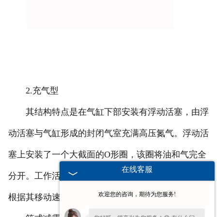
2.充气型
其结构特点是在气缸下部安装有浮动活塞，由浮
动活塞与气缸形成的封闭气室充满高压氮气。浮动活
塞上安装了一个大截面的O形圈，该圈将油和气完全
在线客服
分开。工作活塞配备有一个压缩阀和一个扩展阀，可
欢迎您的咨询，期待为您服务!
根据其移动速度改变通道的横截面积。