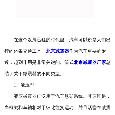
在这个发展迅猛的时代里，汽车可以说是人们出
行的必备交通工具。
北京减震器
作为汽车重要的附
近，起到作用是非常关键的。筒式
北京减震器厂家
总
结了关于减震器的不同类型。
1、液压型
液压减震器广泛用于汽车悬架系统。其原理是，
当框架和车轴相对于彼此往复运动，并且活塞在减震